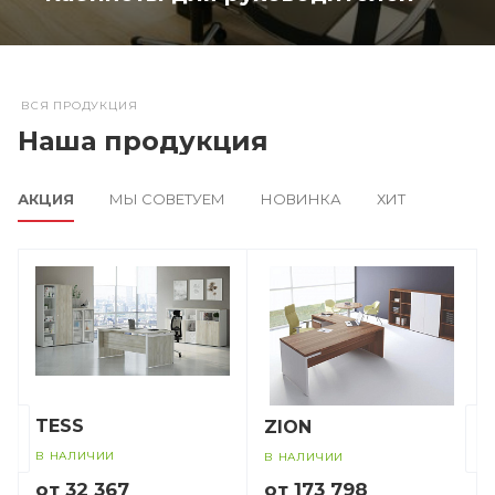
ВСЯ ПРОДУКЦИЯ
Наша продукция
АКЦИЯ
МЫ СОВЕТУЕМ
НОВИНКА
ХИТ
TESS
ZION
В НАЛИЧИИ
В НАЛИЧИИ
от 32 367
от 173 798