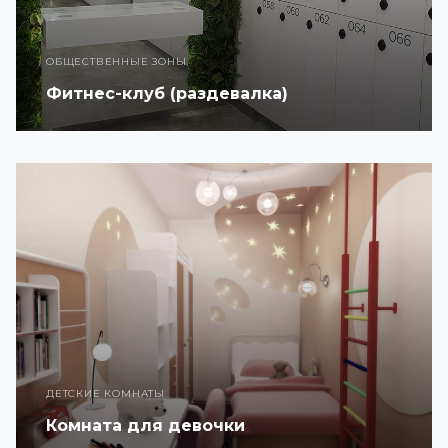
ОБЩЕСТВЕННЫЕ ЗОНЫ
Фитнес-клуб (раздевалка)
ДЕТСКИЕ КОМНАТЫ
Комната для девочки