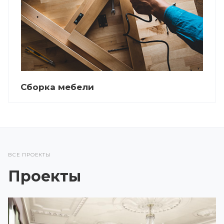
Сборка мебели
ВСЕ ПРОЕКТЫ
Проекты