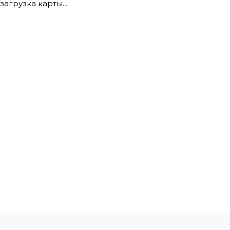
загрузка карты...