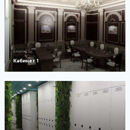
КАБИНЕТЫ
Кабинет 1