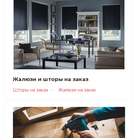
Жалюзи и шторы на заказ
Шторы на заказ
—
Жалюзи на заказ