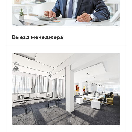
Выезд менеджера