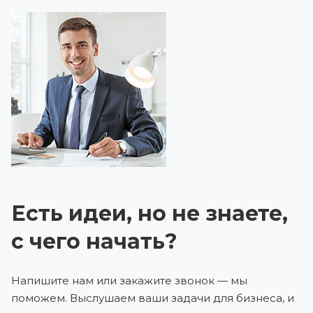
Есть идеи, но не знаете,
с чего начать?
Напишите нам или закажите звонок — мы
поможем. Выслушаем ваши задачи для бизнеса, и