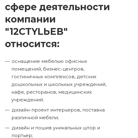
сфере деятельности
компании
"12CTYLЬЕВ"
относится:
оснащение мебелью офисных
помещений, бизнес-центров,
гостиничных комплексов, детских
дошкольных и школьных учреждений,
кафе, ресторанов, медицинских
учреждений;
дизайн-проект интерьеров, поставка
различной мебели;
дизайн и пошив уникальных штор и
портьер;