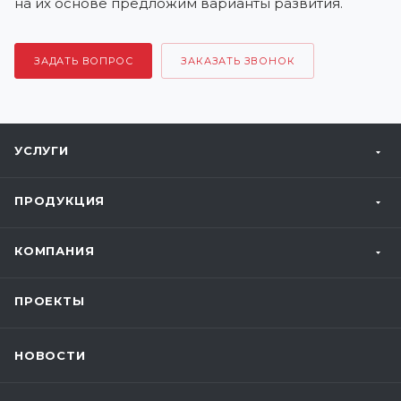
на их основе предложим варианты развития.
ЗАДАТЬ ВОПРОС
ЗАКАЗАТЬ ЗВОНОК
УСЛУГИ
ПРОДУКЦИЯ
КОМПАНИЯ
ПРОЕКТЫ
НОВОСТИ