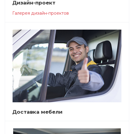
Дизайн-проект
Галерея дизайн-проектов
Доставка мебели