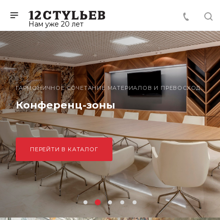
Нам уже 20 лет
ГАРМОНИЧНОЕ СОЧЕТАНИЕ МАТЕРИАЛОВ И ПРЕВОСХОДНОГО ДИЗАЙНА