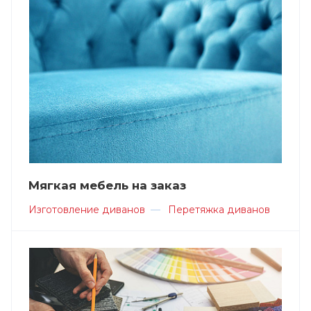
Мягкая мебель на заказ
Изготовление диванов
—
Перетяжка диванов