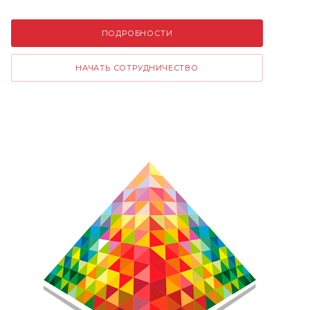
ПОДРОБНОСТИ
НАЧАТЬ СОТРУДНИЧЕСТВО