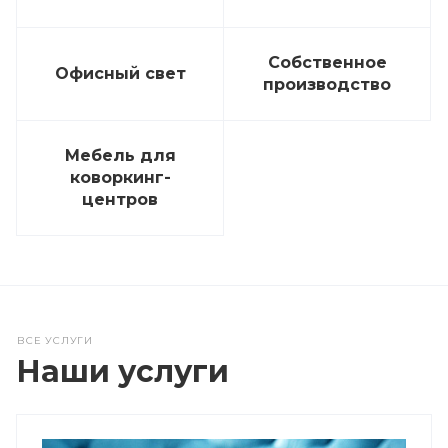
Собственное
Офисный свет
производство
Мебель для
коворкинг-
центров
ВСЕ УСЛУГИ
Наши услуги