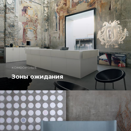
КОМФОРТНЫЕ
Зоны ожидания