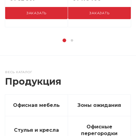
ЗАКАЗАТЬ
ЗАКАЗАТЬ
ВЕСЬ КАТАЛОГ
Продукция
Офисная мебель
Зоны ожидания
Офисные
Стулья и кресла
перегородки