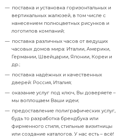
поставка и установка горизонтальных и
вертикальных жалюзей, в том числе с
нанесением полноцветных рисунков и
логотипов компаний;
поставка различных часов от ведущих
часовых домов мира: Италии, Америки,
Германии, Швейцарии, Японии, Кореи и
др.;
поставка надёжных и качественных
дверей: Россия, Италия;
оказание услуг под ключ, Вы доверяете –
мы воплощаем Ваши идеи;
предоставление полиграфических услуг,
будь то разработка брендбука или
фирменного стиля, стильные визитницы
или создание каталогов. У нас есть – всё!