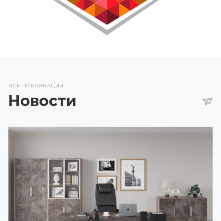
ВСЕ ПУБЛИКАЦИИ
Новости