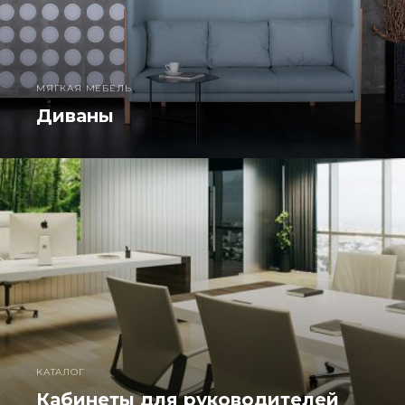
МЯГКАЯ МЕБЕЛЬ
Диваны
КАТАЛОГ
Кабинеты для руководителей