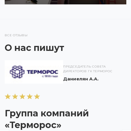
ВСЕ ОТЗЫВЫ
О нас пишут
ПРЕДСЕДАТЕЛЬ СОВЕТА
ДИРЕКТОРОВ ГК ТЕРМОРОС
Даниелян А.А.
Группа компаний
«Терморос»