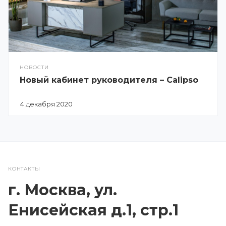
НОВОСТИ
Новый кабинет руководителя – Calipso
4 декабря 2020
КОНТАКТЫ
г. Москва, ул.
Енисейская д.1, стр.1