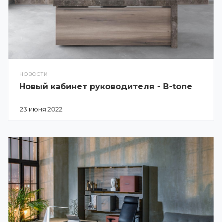
НОВОСТИ
Новый кабинет руководителя - B-tone
23 июня 2022