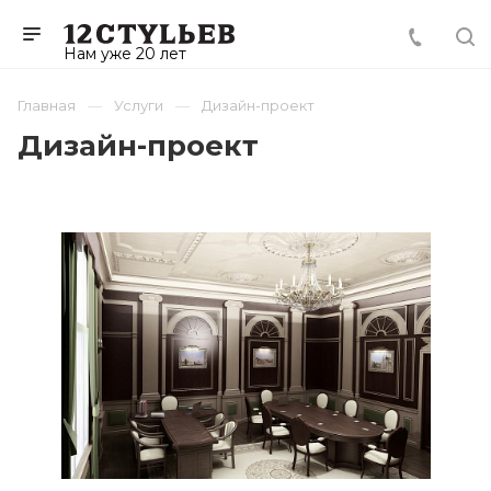
Нам уже 20 лет
Главная
Услуги
Дизайн-проект
Дизайн-проект