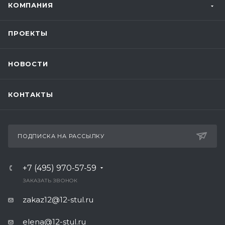
КОМПАНИЯ
ПРОЕКТЫ
НОВОСТИ
КОНТАКТЫ
ПОДПИСКА НА РАССЫЛКУ
+7 (495) 970-57-59
ЗАКАЗАТЬ ЗВОНОК
zakaz12@12-stul.ru
elena@12-stul.ru