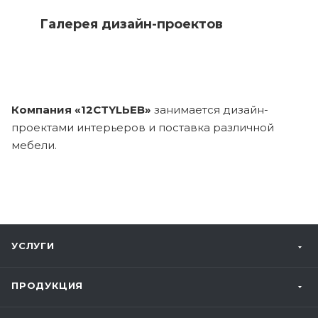
Галерея дизайн-проектов
Компания «12CTYLЬЕВ»
занимается дизайн-
проектами интерьеров и поставка различной
мебели.
УСЛУГИ
ПРОДУКЦИЯ