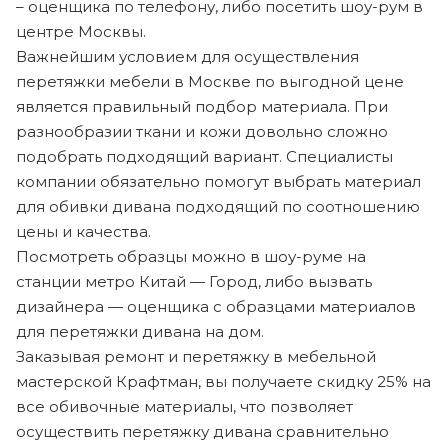
– оценщика по телефону, либо посетить шоу-рум в
центре Москвы.
Важнейшим условием для осуществления
перетяжки мебели в Москве по выгодной цене
является правильный подбор материала. При
разнообразии ткани и кожи довольно сложно
подобрать подходящий вариант. Специалисты
компании обязательно помогут выбрать материал
для обивки дивана подходящий по соотношению
цены и качества.
Посмотреть образцы можно в шоу-руме на
станции метро Китай — Город, либо вызвать
дизайнера — оценщика с образцами материалов
для перетяжки дивана на дом.
Заказывая ремонт и перетяжку в мебельной
мастерской Крафтман, вы получаете скидку 25% на
все обивочные материалы, что позволяет
осуществить перетяжку дивана сравнительно