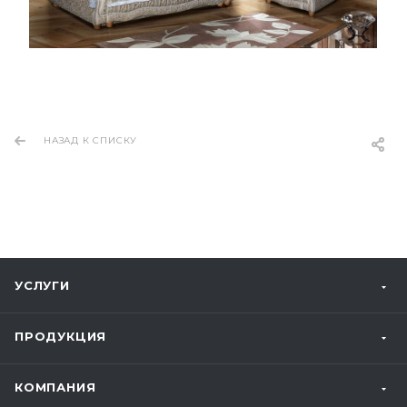
НАЗАД К СПИСКУ
УСЛУГИ
ПРОДУКЦИЯ
КОМПАНИЯ