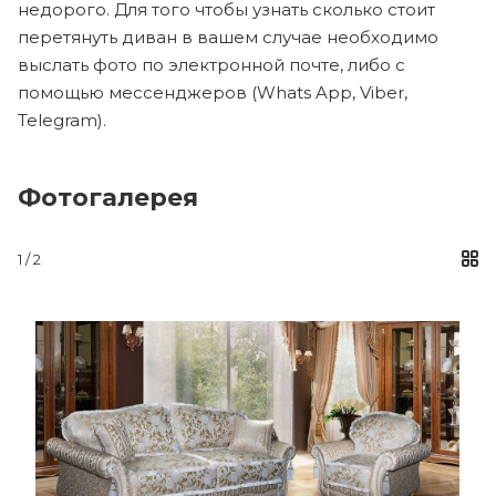
недорого. Для того чтобы узнать сколько стоит
перетянуть диван в вашем случае необходимо
выслать фото по электронной почте, либо с
помощью мессенджеров (Whats App, Viber,
Telegram).
Фотогалерея
1 / 2