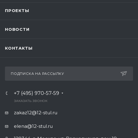
ПРОЕКТЫ
НОВОСТИ
КОНТАКТЫ
ПОДПИСКА НА РАССЫЛКУ
+7 (495) 970-57-59
ЗАКАЗАТЬ ЗВОНОК
zakaz12@12-stul.ru
elena@12-stul.ru