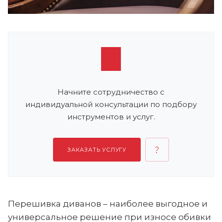
Начните сотрудничество с
индивидуальной консультации по подбору
инструментов и услуг.
ЗАКАЗАТЬ УСЛУГУ
Перешивка диванов – наиболее выгодное и
универсальное решение при износе обивки