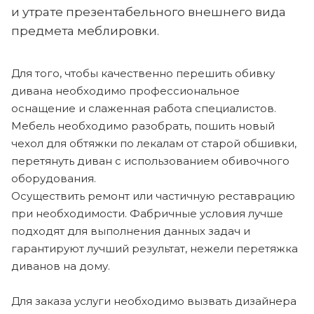
и утрате презентабельного внешнего вида
предмета меблировки.
Для того, чтобы качественно перешить обивку
дивана необходимо профессиональное
оснащение и слаженная работа специалистов.
Мебель необходимо разобрать, пошить новый
чехол для обтяжки по лекалам от старой обшивки,
перетянуть диван с использованием обивочного
оборудования.
Осуществить ремонт или частичную реставрацию
при необходимости. Фабричные условия лучше
подходят для выполнения данных задач и
гарантируют лучший результат, нежели перетяжка
диванов на дому.
Для заказа услуги необходимо вызвать дизайнера