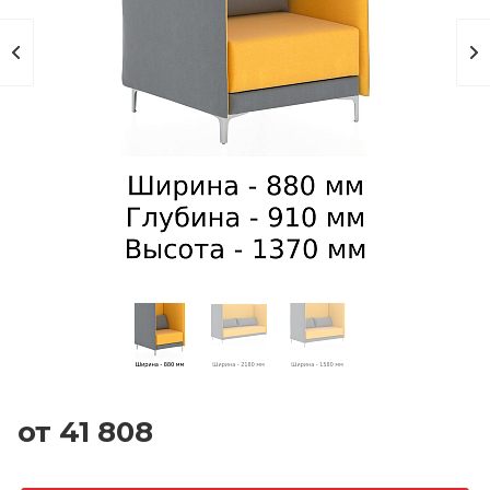
от 41 808