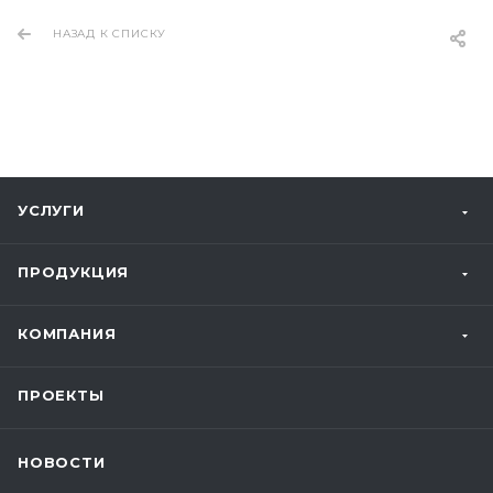
НАЗАД К СПИСКУ
УСЛУГИ
ПРОДУКЦИЯ
КОМПАНИЯ
ПРОЕКТЫ
НОВОСТИ