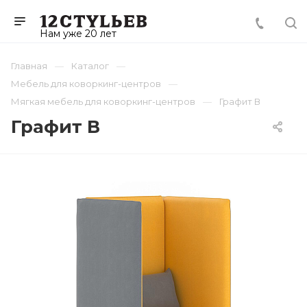
Нам уже 20 лет
Главная
Каталог
Мебель для коворкинг-центров
Мягкая мебель для коворкинг-центров
Графит В
Графит В