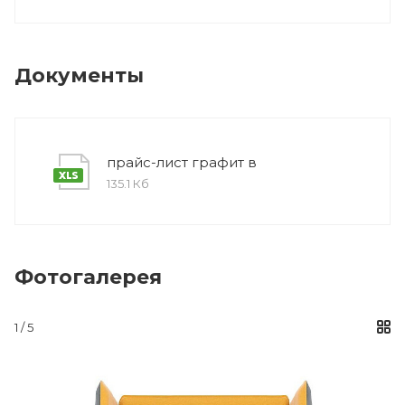
Документы
прайс-лист графит в
135.1 Кб
Фотогалерея
1 / 5