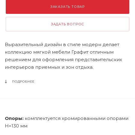
ЗАКАЗАТЬ ТОВАР
ЗАДАТЬ ВОПРОС
Выразительный дизайн в стиле модерн делает
коллекцию мягкой мебели Графит отличным
решением для оформления представительских
интерьеров приемных и зон отдыха.
ПОДРОБНЕЕ
Опоры:
комплектуется хромированными опорами
Н=130 мм