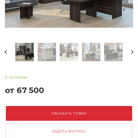
В НАЛИЧИИ
от 67 500
ЗАКАЗАТЬ ТОВАР
ЗАДАТЬ ВОПРОС