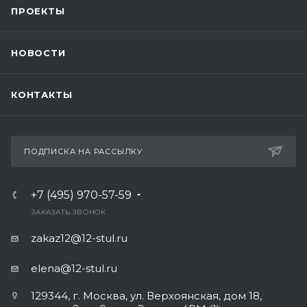
ПРОЕКТЫ
НОВОСТИ
КОНТАКТЫ
ПОДПИСКА НА РАССЫЛКУ
+7 (495) 970-57-59
ЗАКАЗАТЬ ЗВОНОК
zakaz12@12-stul.ru
elena@12-stul.ru
129344, г. Москва, ул. Верхоянская, дом 18,