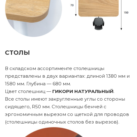
СТОЛЫ
В складском ассортименте столешницы
представлены в двух вариантах: длиной 1380 мм и
1580 мм. Глубина — 680 мм.
Цвет столешниц —
ГИКОРИ НАТУРАЛЬНЫЙ
.
Все столы имеют закругленные углы со стороны
сидящего, R50 мм. Столешницы бенчей с
эргономичным вырезом со щеткой для проводов
(столешницы одиночных столов без вырезов).