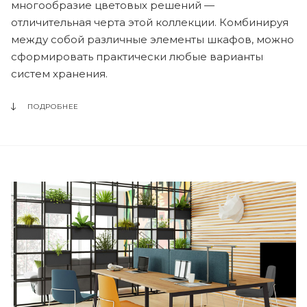
многообразие цветовых решений —
отличительная черта этой коллекции. Комбинируя
между собой различные элементы шкафов, можно
сформировать практически любые варианты
систем хранения.
ПОДРОБНЕЕ