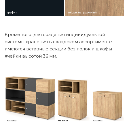
Кроме того, для создания индивидуальной
системы хранения в складском ассортименте
имеются вставные секции без полок и шкафы-
ячейки высотой 36 мм.