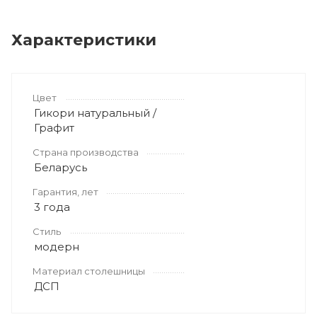
Характеристики
Цвет
Гикори натуральный /
Графит
Страна производства
Беларусь
Гарантия, лет
3 года
Стиль
модерн
Материал столешницы
ДСП