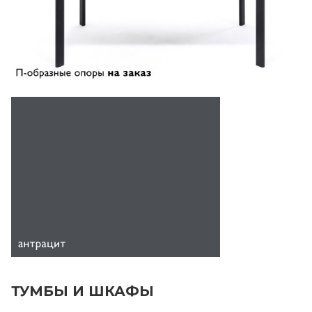
ТУМБЫ И ШКАФЫ