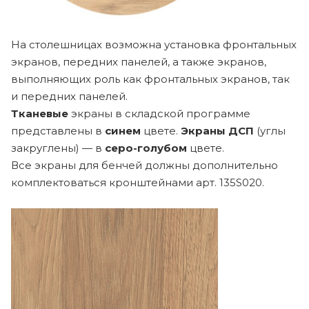
На столешницах возможна установка фронтальных
экранов, передних панелей, а также экранов,
выполняющих роль как фронтальных экранов, так
и передних панелей.
Тканевые
экраны в складской программе
представлены в
синем
цвете.
Экраны ДСП
(углы
закруглены) — в
серо-голубом
цвете.
Все экраны для бенчей должны дополнительно
комплектоваться кронштейнами арт. 135S020.