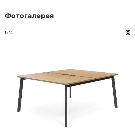
Фотогалерея
1 / 14