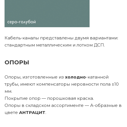
Кабель-каналы представлены двумя вариантами:
стандартным металлическим и лотком ДСП.
ОПОРЫ
Опоры, изготовленные из
холодно
-катанной
трубы, имеют компенсаторы неровности пола ±10
мм.
Покрытие опор — порошковая краска.
Опоры в складском ассортименте — А-образные в
цвете
АНТРАЦИТ
.