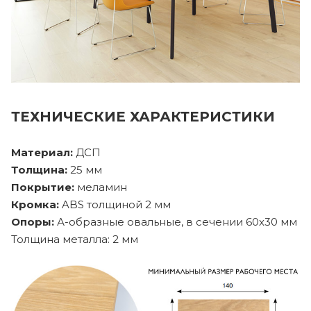
ТЕХНИЧЕСКИЕ ХАРАКТЕРИСТИКИ
Материал:
ДСП
Толщина:
25 мм
Покрытие:
меламин
Кромка:
ABS толщиной 2 мм
Опоры:
А-образные овальные, в сечении 60х30 мм
Толщина металла: 2 мм