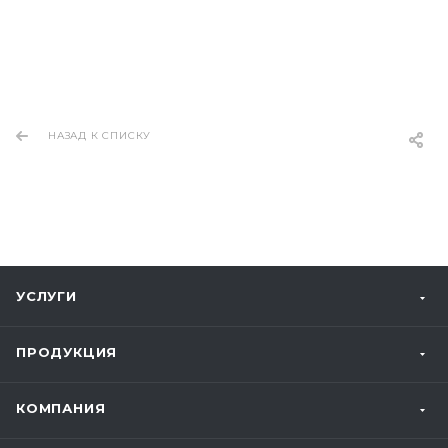
НАЗАД К СПИСКУ
УСЛУГИ
ПРОДУКЦИЯ
КОМПАНИЯ