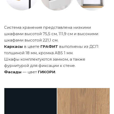
Система хранения представлена низкими
шкафами высотой 75,5 см, 111,9 см и высокими
шкафами высотой 221,1 см.
Каркасы
в цвете
ГРАФИТ
выполнены из ДСП
толщиной 18 мм, кромка ABS 1 мм.
Шкафы комплектуются замком, а также
фурнитурой для фиксации к стене.
Фасады
— цвет
ГИКОРИ
.