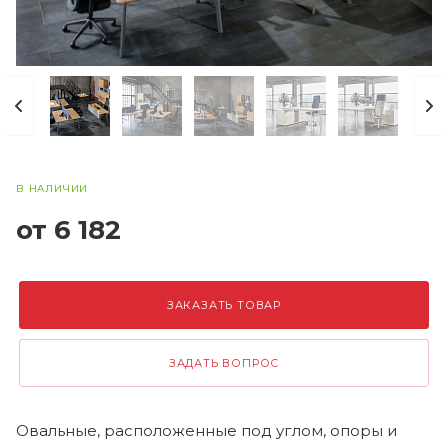
В НАЛИЧИИ
от 6 182
ЗАКАЗАТЬ ТОВАР
ЗАДАТЬ ВОПРОС
Овальные, расположенные под углом, опоры и