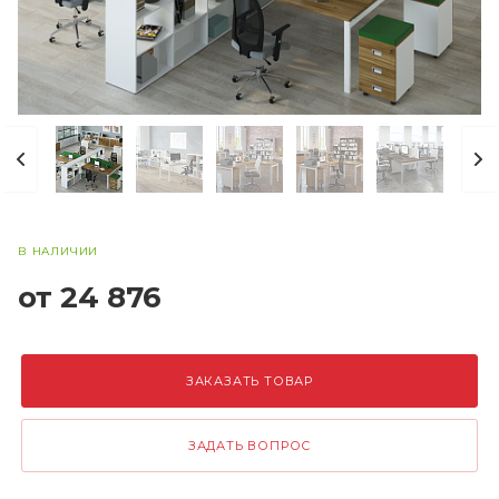
В НАЛИЧИИ
от 24 876
ЗАКАЗАТЬ ТОВАР
ЗАДАТЬ ВОПРОС