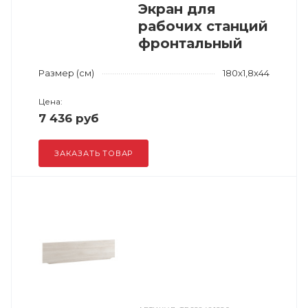
Экран для
рабочих станций
фронтальный
Размер (см)
180x1,8x44
Цена:
7 436 руб
ЗАКАЗАТЬ ТОВАР