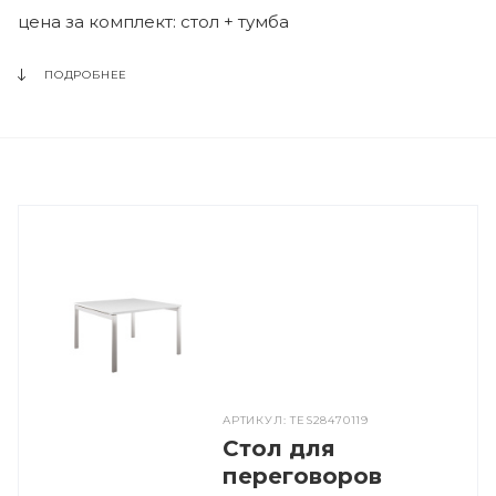
цена за комплект: стол + тумба
ПОДРОБНЕЕ
АРТИКУЛ: TES28470119
Стол для
переговоров