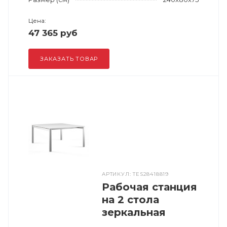
Цена:
47 365 руб
ЗАКАЗАТЬ ТОВАР
АРТИКУЛ: TES28418819
Рабочая станция
на 2 стола
зеркальная