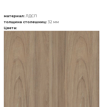
материал:
ЛДСП
толщина столешниц:
32 мм
Цвета: