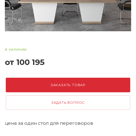
В НАЛИЧИИ
от 100 195
ЗАКАЗАТЬ ТОВАР
ЗАДАТЬ ВОПРОС
цена за один стол для переговоров