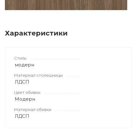
Характеристики
Стиль
модерн
Материал столешницы
ЛДСП
Цвет обивки
Модерн
Материал обивки
ЛДСП