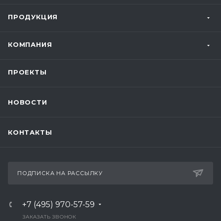
ПРОДУКЦИЯ
КОМПАНИЯ
ПРОЕКТЫ
НОВОСТИ
КОНТАКТЫ
ПОДПИСКА НА РАССЫЛКУ
+7 (495) 970-57-59
ЗАКАЗАТЬ ЗВОНОК