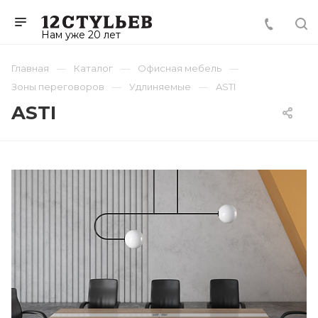
Нам уже 20 лет
Главная
Каталог
Офисная мебель
Зоны переговоров
Удлиняемые
ASTI
ASTI