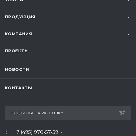
ПРОДУКЦИЯ
КОМПАНИЯ
ПРОЕКТЫ
НОВОСТИ
КОНТАКТЫ
ПОДПИСКА НА РАССЫЛКУ
+7 (495) 970-57-59