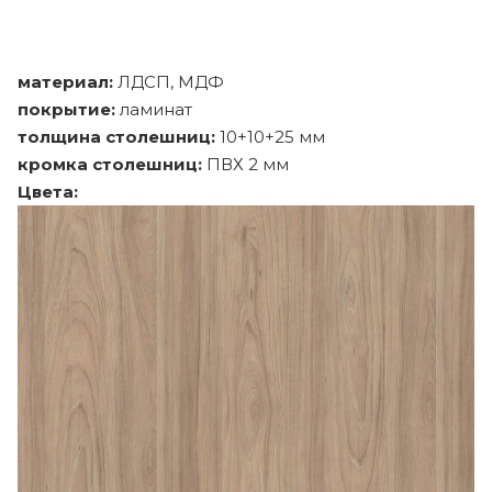
материал:
ЛДСП, МДФ
покрытие:
ламинат
толщина столешниц:
10+10+25 мм
кромка столешниц:
ПВХ 2 мм
Цвета: