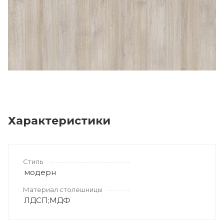
Характеристики
Стиль
модерн
Материал столешницы
ЛДСП;МДФ