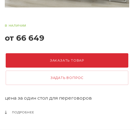
В НАЛИЧИИ
от 66 649
ЗАКАЗАТЬ ТОВАР
ЗАДАТЬ ВОПРОС
цена за один стол для переговоров
ПОДРОБНЕЕ