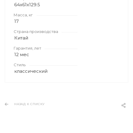
64x61x129.5
Масса, кг
17
Страна производства
Китай
Гарантия, лет
12 мес
Стиль
классический
НАЗАД К СПИСКУ