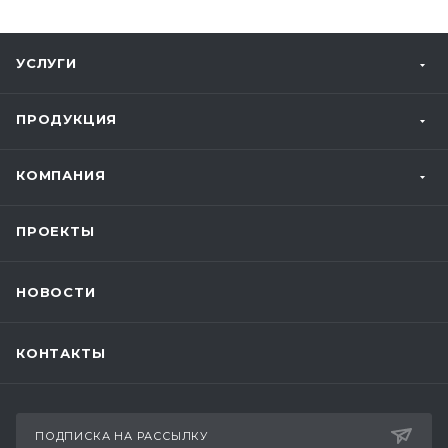
УСЛУГИ
ПРОДУКЦИЯ
КОМПАНИЯ
ПРОЕКТЫ
НОВОСТИ
КОНТАКТЫ
ПОДПИСКА НА РАССЫЛКУ