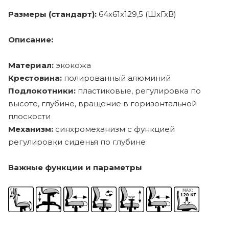
Размеры (стандарт):
64x61x129,5 (ШхГхВ)
Описание:
Материал:
экокожа
Крестовина:
полированный алюминий
Подлокотники:
пластиковые, регулировка по
высоте, глубине, вращение в горизонтальной
плоскости
Механизм:
синхромеханизм с функцией
регулировки сиденья по глубине
Важные функции и параметры