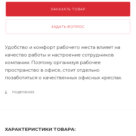
ЗАКАЗАТЬ ТОВАР
ЗАДАТЬ ВОПРОС
Удобство и комфорт рабочего места влияет на
качество работы и настроение сотрудников
компании. Поэтому организуя рабочее
пространство в офисе, стоит отдельно
позаботиться о качественных офисных креслах.
ПОДРОБНЕЕ
ХАРАКТЕРИСТИКИ ТОВАРА: