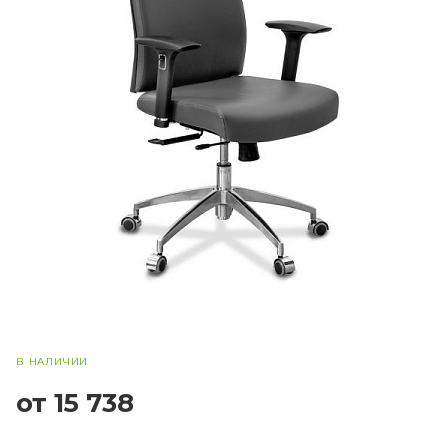
В НАЛИЧИИ
от 15 738