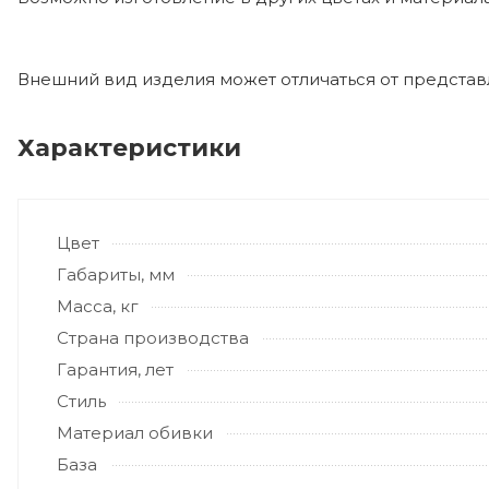
Внешний вид изделия может отличаться от предста
Характеристики
Цвет
Габариты, мм
Масса, кг
Страна производства
Гарантия, лет
Стиль
Материал обивки
База