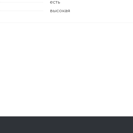
есть
высокая