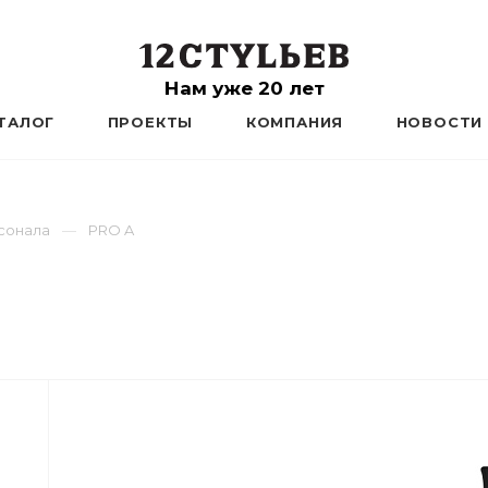
Нам уже 20 лет
ТАЛОГ
ПРОЕКТЫ
КОМПАНИЯ
НОВОСТИ
сонала
PRO A