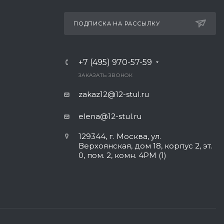
ПОДПИСКА НА РАССЫЛКУ
+7 (495) 970-57-59
ЗАКАЗАТЬ ЗВОНОК
zakaz12@12-stul.ru
elena@12-stul.ru
129344, г. Москва, ул.
Верхоянская, дом 18, корпус 2, эт.
0, пом. 2, комн. 4РМ (1)