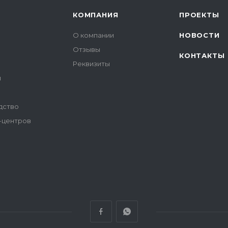
КОМПАНИЯ
ПРОЕКТЫ
О компании
НОВОСТИ
Отзывы
КОНТАКТЫ
Реквизиты
и
дство
-центров