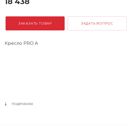
18 438
ЗАКАЗАТЬ ТОВАР
ЗАДАТЬ ВОПРОС
Кресло PRO A
ПОДРОБНЕЕ