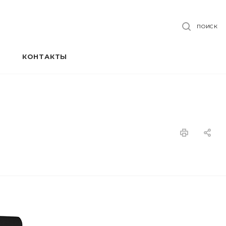
ПОИСК
КОНТАКТЫ