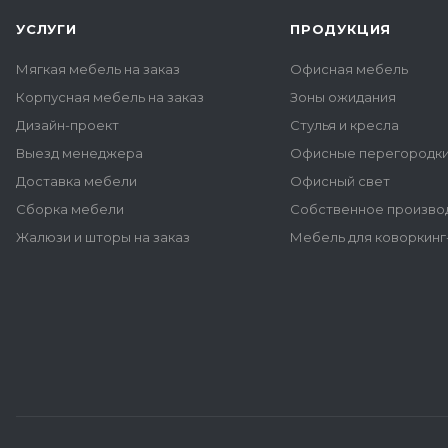
УСЛУГИ
ПРОДУКЦИЯ
Мягкая мебель на заказ
Офисная мебель
Корпусная мебель на заказ
Зоны ожидания
Дизайн-проект
Стулья и кресла
Выезд менеджера
Офисные перегородк
Доставка мебели
Офисный свет
Сборка мебели
Собственное произво
Жалюзи и шторы на заказ
Мебель для коворкинг