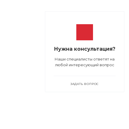
Нужна консультация?
Наши специалисты ответят на
любой интересующий вопрос
ЗАДАТЬ ВОПРОС