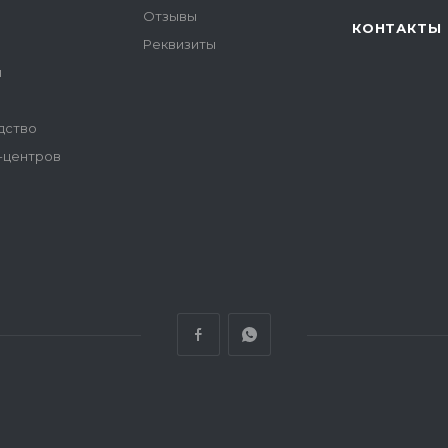
Отзывы
КОНТАКТЫ
Реквизиты
и
дство
-центров