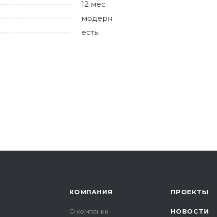
12 мес
модерн
есть
КОМПАНИЯ
ПРОЕКТЫ
О компании
НОВОСТИ