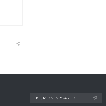
ПОДПИСКА НА РАССЫЛКУ