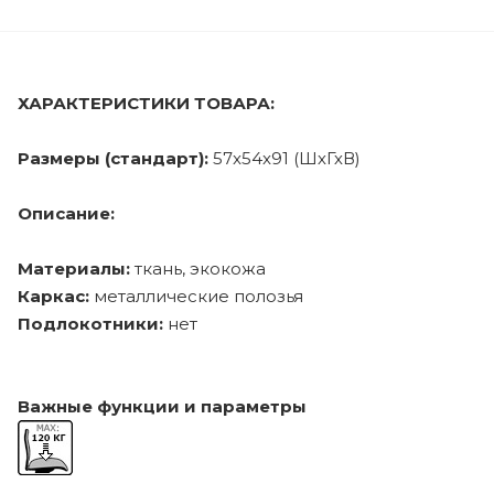
ХАРАКТЕРИСТИКИ ТОВАРА:
Размеры (стандарт):
57x54x91 (ШхГхВ)
Описание:
Материалы:
ткань, экокожа
Каркас:
металлические полозья
Подлокотники:
нет
Важные функции и параметры