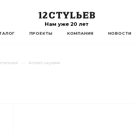
Нам уже 20 лет
ТАЛОГ
ПРОЕКТЫ
КОМПАНИЯ
НОВОСТИ
етителей
Аспект на раме