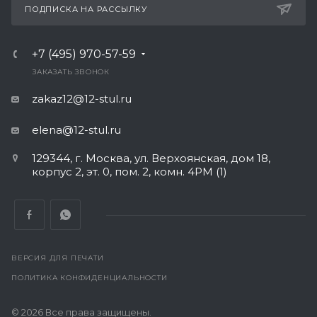
ПОДПИСКА НА РАССЫЛКУ
+7 (495) 970-57-59
ЗАКАЗАТЬ ЗВОНОК
zakaz12@12-stul.ru
elena@12-stul.ru
129344, г. Москва, ул. Верхоянская, дом 18,
корпус 2, эт. 0, пом. 2, комн. 4РМ (1)
ВЕРСИЯ ДЛЯ ПЕЧАТИ
ПОЛИТИКА КОНФИДЕНЦИАЛЬНОСТИ
© 2026 Все права защищены.