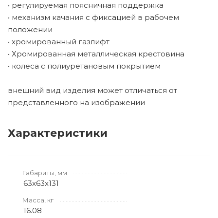
• регулируемая поясничная поддержка
• механизм качания с фиксацией в рабочем
положении
• хромированный газлифт
• Хромированная металлическая крестовина
• колеса с полиуретановым покрытием
внешний вид изделия может отличаться от
представленного на изображении
Характеристики
Габариты, мм
63x63x131
Масса, кг
16.08