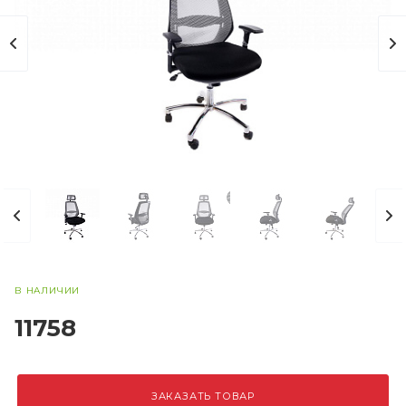
В НАЛИЧИИ
11758
ЗАКАЗАТЬ ТОВАР