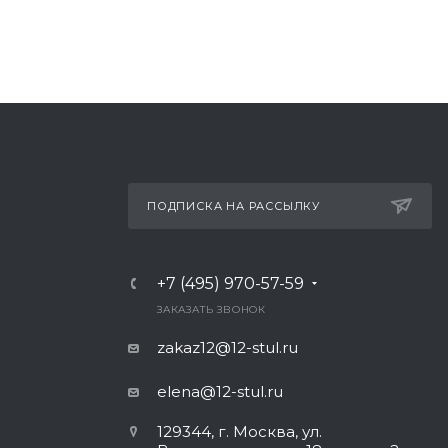
ПОДПИСКА НА РАССЫЛКУ
+7 (495) 970-57-59
ЗАКАЗАТЬ ЗВОНОК
zakaz12@12-stul.ru
elena@12-stul.ru
129344, г. Москва, ул.