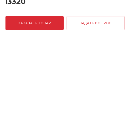
13320
ЗАКАЗАТЬ ТОВАР
ЗАДАТЬ ВОПРОС