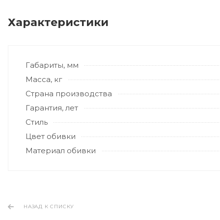
Характеристики
Габариты, мм
Масса, кг
Страна производства
Гарантия, лет
Стиль
Цвет обивки
Материал обивки
НАЗАД К СПИСКУ