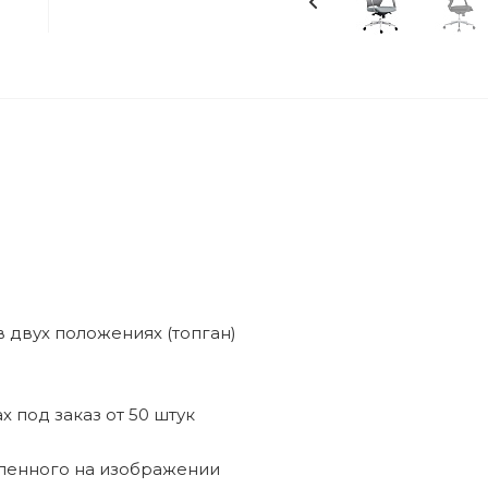
 двух положениях (топган)
 под заказ от 50 штук
вленного на изображении