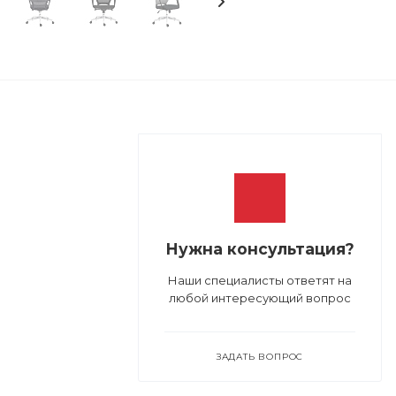
Нужна консультация?
Наши специалисты ответят на
любой интересующий вопрос
ЗАДАТЬ ВОПРОС