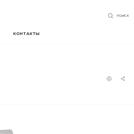
ПОИСК
КОНТАКТЫ