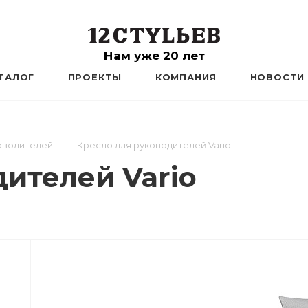
Нам уже 20 лет
ТАЛОГ
ПРОЕКТЫ
КОМПАНИЯ
НОВОСТИ
оводителей
Кресло для руководителей Vario
ителей Vario