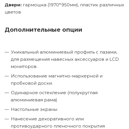
Двери:
гармошка (1970*950мм), пластик различных
цветов
Дополнительные опции
Уникальный алюминиевый профиль с пазами,
для размещения навесных аксессуаров и LCD
мониторов.
Использование магнитно-маркерной и
пробковой доски.
Одинарное остекление (полукруглая
алюминиевая рама)
Настольные экраны
Нанесение декоративного или
противоударного пленочного покрытия