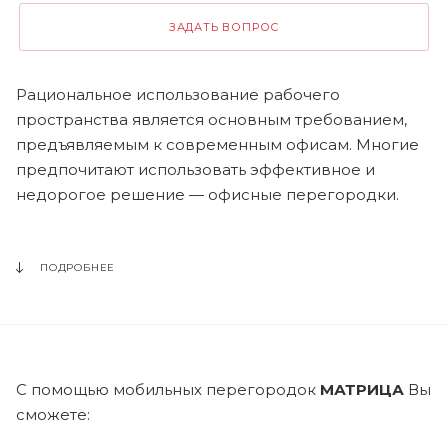
ЗАДАТЬ ВОПРОС
Рациональное использование рабочего
пространства является основным требованием,
предъявляемым к современным офисам. Многие
предпочитают использовать эффективное и
недорогое решение — офисные перегородки.
ПОДРОБНЕЕ
С помощью мобильных перегородок
МАТРИЦА
Вы
сможете: