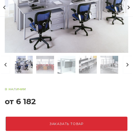
В НАЛИЧИИ
от 6 182
ЗАКАЗАТЬ ТОВАР