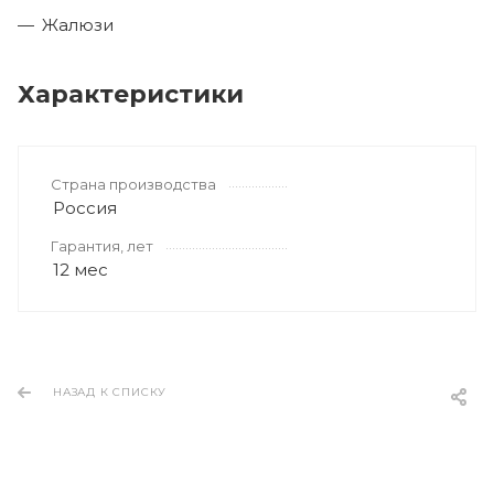
Жалюзи
Характеристики
Страна производства
Россия
Гарантия, лет
12 мес
НАЗАД К СПИСКУ