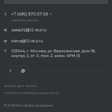
+7 (495) 970-57-59
ЗАКАЗАТЬ ЗВОНОК
zakaz12@12-stul.ru
elena@12-stul.ru
129344, г. Москва, ул. Верхоянская, дом 18,
корпус 2, эт. 0, пом. 2, комн. 4РМ (1)
ВЕРСИЯ ДЛЯ ПЕЧАТИ
ПОЛИТИКА КОНФИДЕНЦИАЛЬНОСТИ
© 2026 Все права защищены.