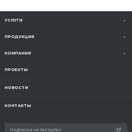
УСЛУГИ
ПРОДУКЦИЯ
КОМПАНИЯ
ПРОЕКТЫ
НОВОСТИ
КОНТАКТЫ
ПОДПИСКА НА РАССЫЛКУ