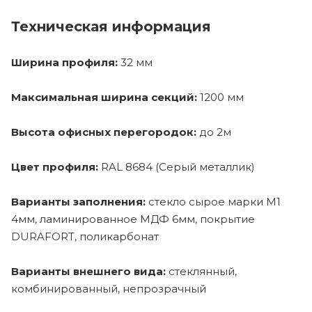
Техническая информация
Ширина профиля:
32 мм
Максимальная ширина секций:
1200 мм
Высота офисных перегородок:
до 2м
Цвет профиля:
RAL 8684 (Серый металлик)
Варианты заполнения:
стекло сырое марки М1
4мм, ламинированное МДФ 6мм, покрытие
DURAFORT, поликарбонат
Варианты внешнего вида:
стеклянный,
комбинированный, непрозрачный