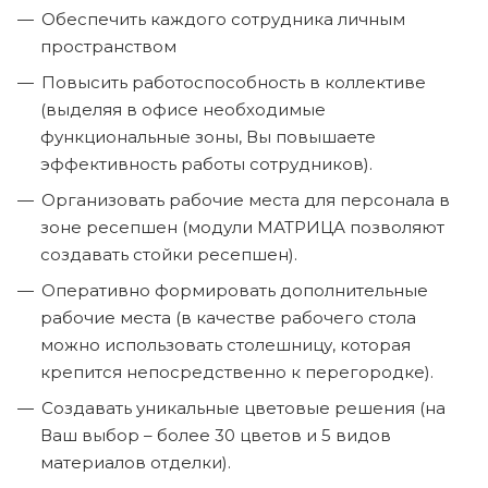
Обеспечить каждого сотрудника личным
пространством
Повысить работоспособность в коллективе
(выделяя в офисе необходимые
функциональные зоны, Вы повышаете
эффективность работы сотрудников).
Организовать рабочие места для персонала в
зоне ресепшен (модули МАТРИЦА позволяют
создавать стойки ресепшен).
Оперативно формировать дополнительные
рабочие места (в качестве рабочего стола
можно использовать столешницу, которая
крепится непосредственно к перегородке).
Создавать уникальные цветовые решения (на
Ваш выбор – более 30 цветов и 5 видов
материалов отделки).