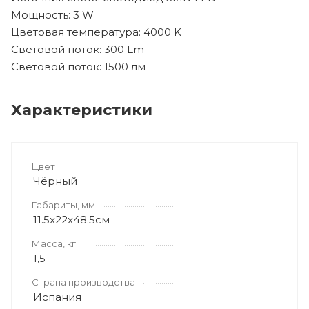
Мощность: 3 W
Цветовая температура: 4000 K
Световой поток: 300 Lm
Световой поток: 1500 лм
Характеристики
Цвет
Чёрный
Габариты, мм
11.5x22x48.5см
Масса, кг
1,5
Страна производства
Испания