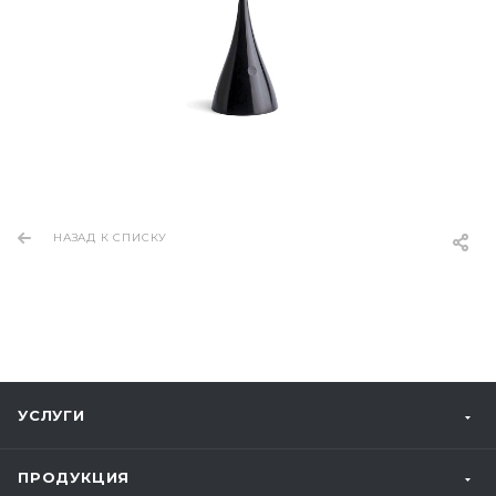
НАЗАД К СПИСКУ
УСЛУГИ
ПРОДУКЦИЯ