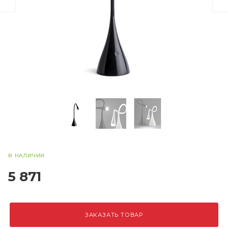
В НАЛИЧИИ
5 871
ЗАКАЗАТЬ ТОВАР