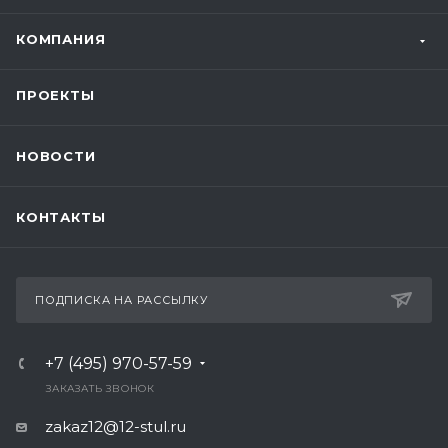
КОМПАНИЯ
ПРОЕКТЫ
НОВОСТИ
КОНТАКТЫ
ПОДПИСКА НА РАССЫЛКУ
+7 (495) 970-57-59
ЗАКАЗАТЬ ЗВОНОК
zakaz12@12-stul.ru