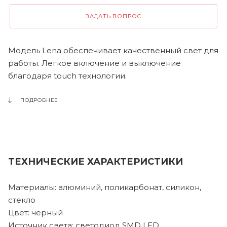
ЗАДАТЬ ВОПРОС
Модель Lena обеспечивает качественный свет для
работы. Легкое включение и выключение
благодаря touch технологии.
ПОДРОБНЕЕ
ТЕХНИЧЕСКИЕ ХАРАКТЕРИСТИКИ
Материалы: алюминий, поликарбонат, силикон,
стекло
Цвет: черный
Источник света: светодиод SMD LED