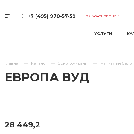
+7 (495) 970-57-59
ЗАКАЗАТЬ ЗВОНОК
УСЛУГИ
КА
Главная
Каталог
Зоны ожидания
Мягкая мебель
ЕВРОПА ВУД
28 449,2