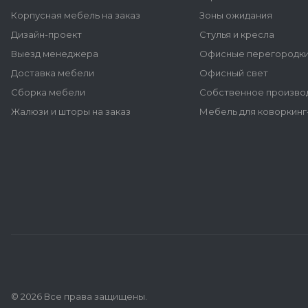
Корпусная мебель на заказ
Зоны ожидания
Дизайн-проект
Стулья и кресла
Выезд менеджера
Офисные перегородк
Доставка мебели
Офисный свет
Сборка мебели
Собственное произво
Жалюзи и шторы на заказ
Мебель для коворкинг
© 2026 Все права защищены.