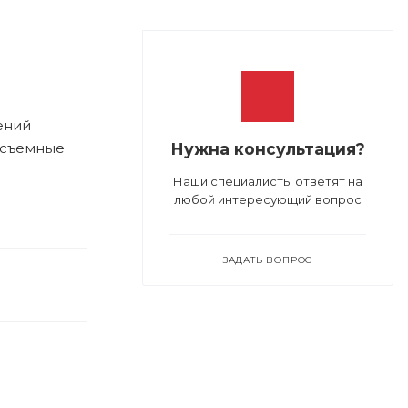
ений
и съемные
Нужна консультация?
Наши специалисты ответят на
любой интересующий вопрос
ЗАДАТЬ ВОПРОС