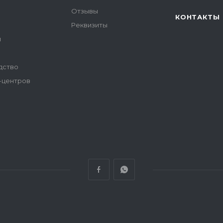
Отзывы
КОНТАКТЫ
Реквизиты
и
дство
-центров