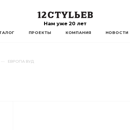
Нам уже 20 лет
ТАЛОГ
ПРОЕКТЫ
КОМПАНИЯ
НОВОСТИ
ЕВРОПА ВУД