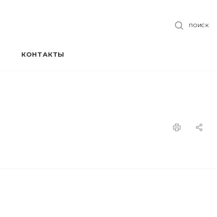
ПОИСК
КОНТАКТЫ