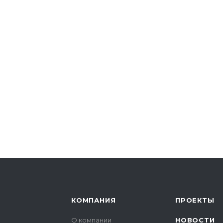
КОМПАНИЯ
ПРОЕКТЫ
О компании
НОВОСТИ