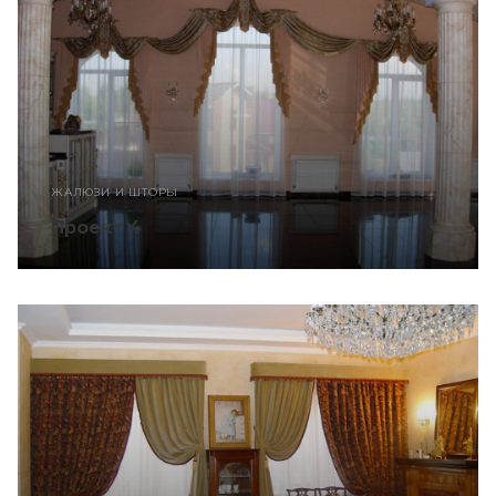
ЖАЛЮЗИ И ШТОРЫ
Проект 4