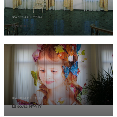
ЖАЛЮЗИ И ШТОРЫ
Проект 2
ЖАЛЮЗИ И ШТОРЫ
Школа №417