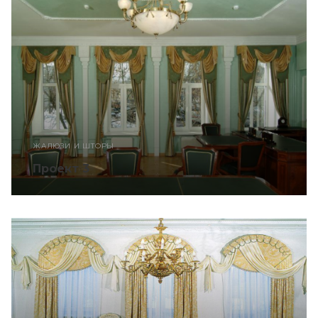
ЖАЛЮЗИ И ШТОРЫ
Проект 3