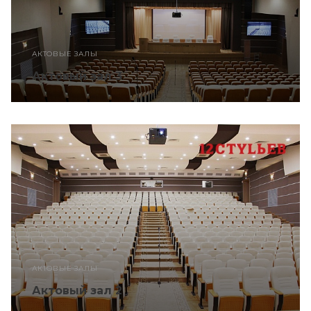
АКТОВЫЕ ЗАЛЫ
Актовый зал 3
АКТОВЫЕ ЗАЛЫ
Актовый зал 2