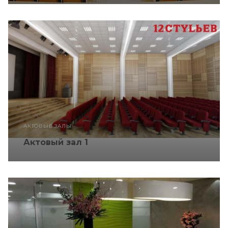
АКТОВЫЕ ЗАЛЫ
Актовый зал 1