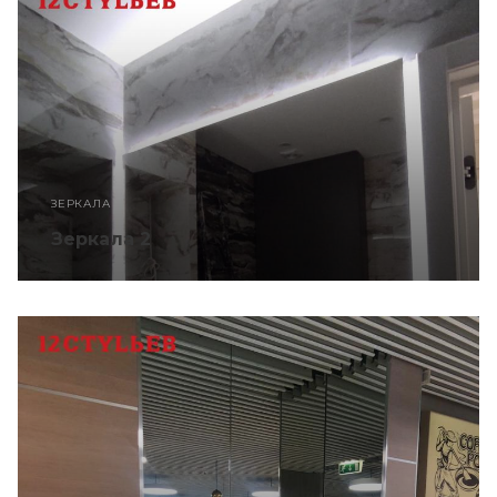
ЗЕРКАЛА
Зеркала 2