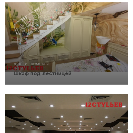
ДЕТСКИЕ КОМНАТЫ
Шкаф под лестницей