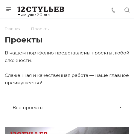
Нам уже 20 лет
Главная
Проекты
Проекты
В нашем портфолио представлены проекты любой
сложности.
Слаженная и качественная работа — наше главное
преимущество!
Все проекты