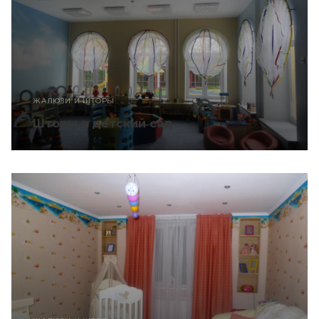
ЖАЛЮЗИ И ШТОРЫ
Шторы в детский сад