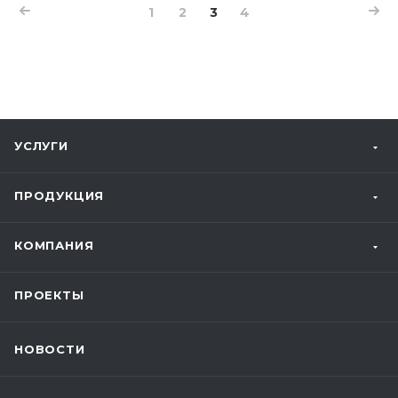
1
2
3
4
УСЛУГИ
ПРОДУКЦИЯ
КОМПАНИЯ
ПРОЕКТЫ
НОВОСТИ