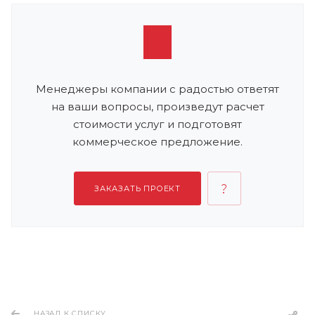
Менеджеры компании с радостью ответят
на ваши вопросы, произведут расчет
стоимости услуг и подготовят
коммерческое предложение.
ЗАКАЗАТЬ ПРОЕКТ
НАЗАД К СПИСКУ