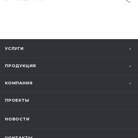
УСЛУГИ
ПРОДУКЦИЯ
КОМПАНИЯ
ПРОЕКТЫ
НОВОСТИ
КОНТАКТЫ