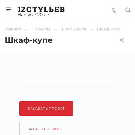
Нам уже 20 лет
Главная
Проекты
Шкафы-купе
Шкаф-купе
Шкаф-купе
ЗАКАЗАТЬ ПРОЕКТ
ЗАДАТЬ ВОПРОС