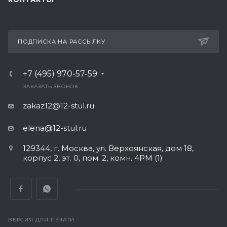
ПОДПИСКА НА РАССЫЛКУ
+7 (495) 970-57-59
ЗАКАЗАТЬ ЗВОНОК
zakaz12@12-stul.ru
elena@12-stul.ru
129344, г. Москва, ул. Верхоянская, дом 18,
корпус 2, эт. 0, пом. 2, комн. 4РМ (1)
ВЕРСИЯ ДЛЯ ПЕЧАТИ