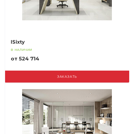
ISixty
В НАЛИЧИИ
от 524 714
ЗАКАЗАТЬ