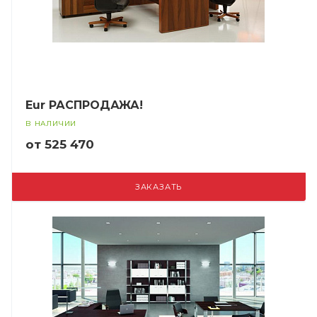
Eur РАСПРОДАЖА!
В НАЛИЧИИ
от 525 470
ЗАКАЗАТЬ