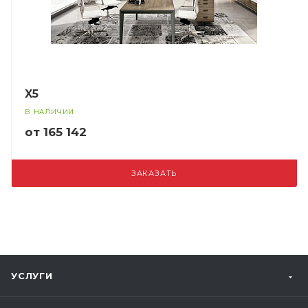
X5
В НАЛИЧИИ
от 165 142
ЗАКАЗАТЬ
УСЛУГИ