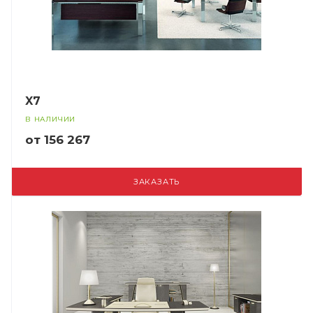
X7
В НАЛИЧИИ
от 156 267
ЗАКАЗАТЬ