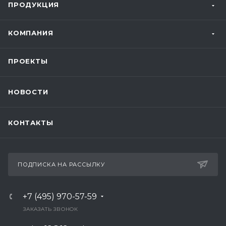
ПРОДУКЦИЯ
КОМПАНИЯ
ПРОЕКТЫ
НОВОСТИ
КОНТАКТЫ
ПОДПИСКА НА РАССЫЛКУ
+7 (495) 970-57-59
ЗАКАЗАТЬ ЗВОНОК