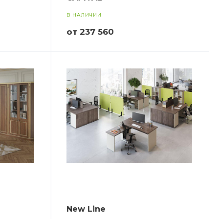
В НАЛИЧИИ
от 237 560
New Line