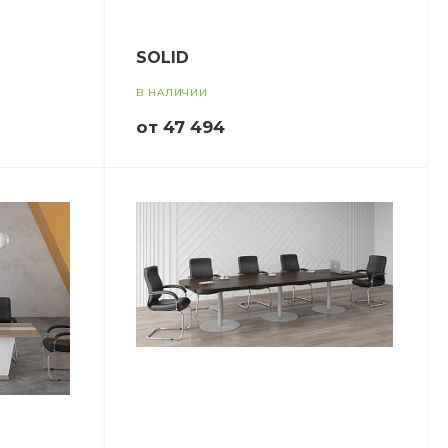
SOLID
В НАЛИЧИИ
от 47 494