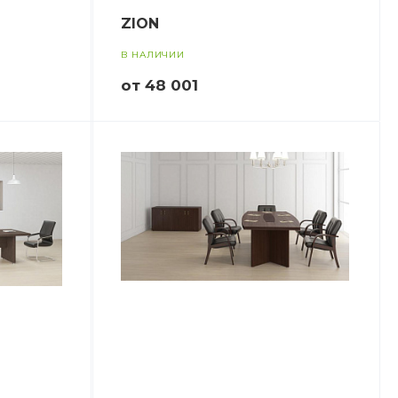
ZION
В НАЛИЧИИ
от 48 001