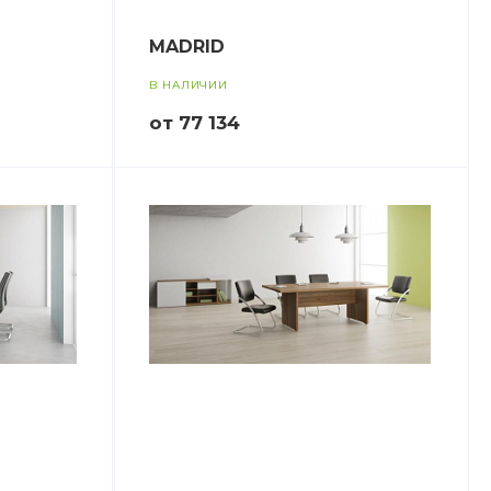
MADRID
В НАЛИЧИИ
от 77 134