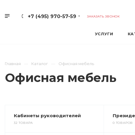
+7 (495) 970-57-59
ЗАКАЗАТЬ ЗВОНОК
УСЛУГИ
КА
Главная
Каталог
Офисная мебель
Офисная мебель
Кабинеты руководителей
Президе
32 ТОВАРА
0 ТОВАРОВ