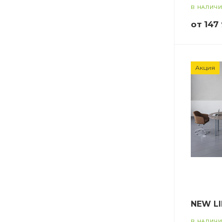
В НАЛИЧ
от 147
Акция
NEW LI
В НАЛИЧ