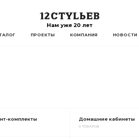
Нам уже 20 лет
ТАЛОГ
ПРОЕКТЫ
КОМПАНИЯ
НОВОСТИ
нт-комплекты
Домашние кабинеты
0 ТОВАРОВ