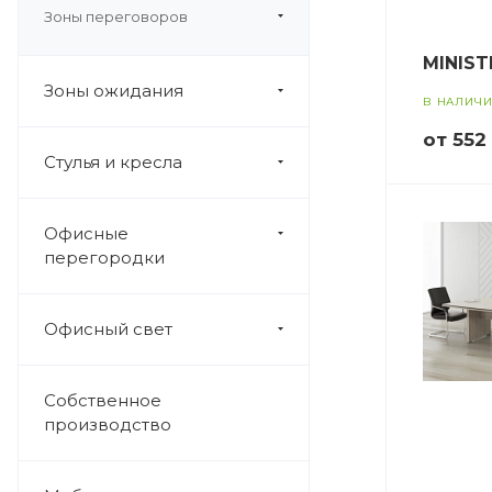
Зоны переговоров
MINIST
Зоны ожидания
В НАЛИЧ
от 552
Стулья и кресла
Офисные
перегородки
Офисный свет
Собственное
производство