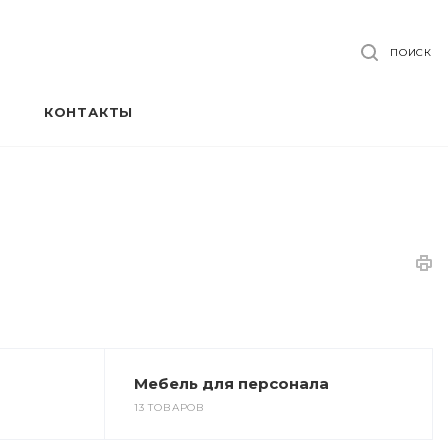
ПОИСК
КОНТАКТЫ
Мебель для персонала
13 ТОВАРОВ