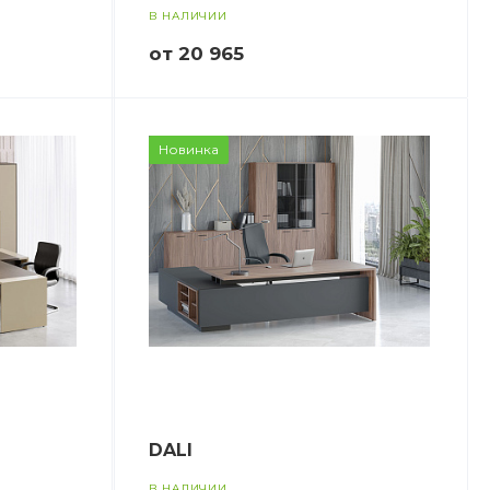
В НАЛИЧИИ
от 20 965
Новинка
DALI
В НАЛИЧИИ