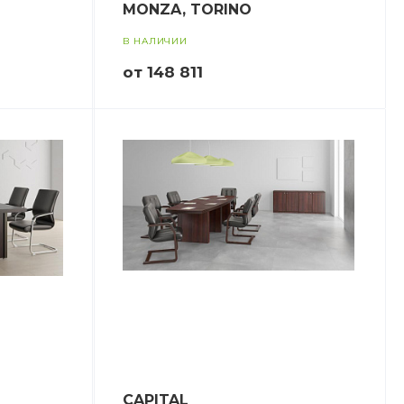
MONZA, TORINO
В НАЛИЧИИ
от 148 811
CAPITAL