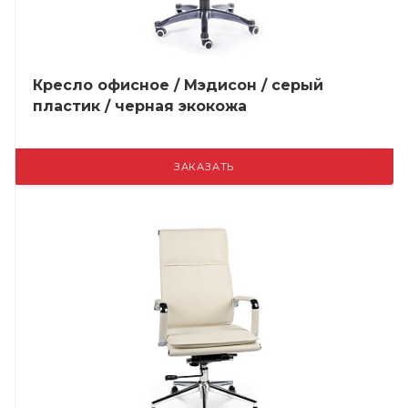
Кресло офисное / Мэдисон / серый
пластик / черная экокожа
ЗАКАЗАТЬ