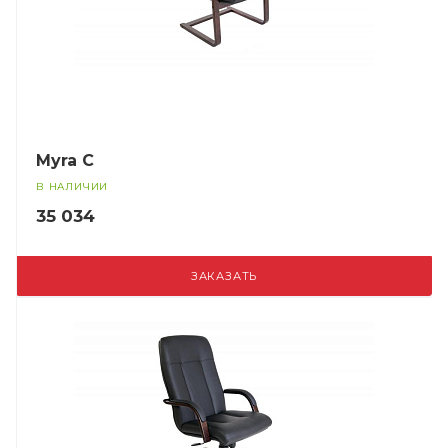
Myra C
В НАЛИЧИИ
35 034
ЗАКАЗАТЬ