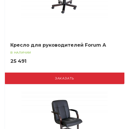
Кресло для руководителей Forum A
В НАЛИЧИИ
25 491
ЗАКАЗАТЬ