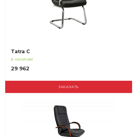
Tatra C
В НАЛИЧИИ
29 962
ЗАКАЗАТЬ