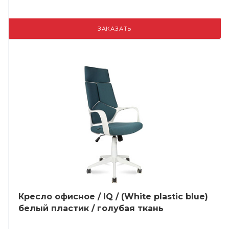
ЗАКАЗАТЬ
Кресло офисное / IQ / (White plastic blue)
белый пластик / голубая ткань