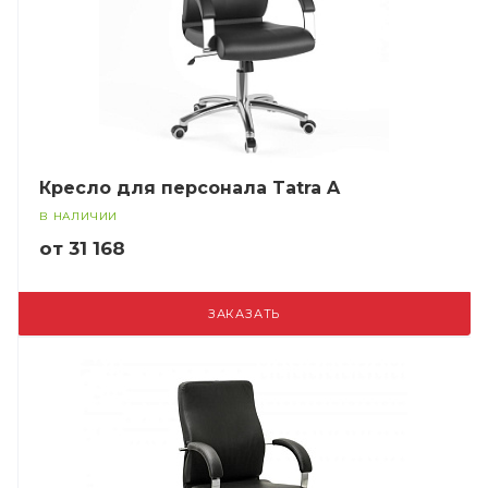
Кресло для персонала Tatra A
В НАЛИЧИИ
от 31 168
ЗАКАЗАТЬ