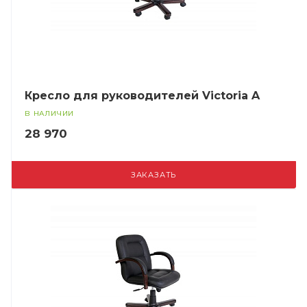
Кресло для руководителей Victoria A
В НАЛИЧИИ
28 970
ЗАКАЗАТЬ