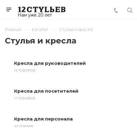
Нам уже 20 лет
Главная
Каталог
Стулья и кресла
Стулья и кресла
Кресла для руководителей
13 ТОВАРОВ
Кресла для посетителей
11 ТОВАРОВ
Кресла для персонала
43 ТОВАРА