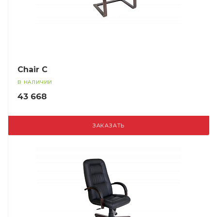
Chair C
В НАЛИЧИИ
43 668
ЗАКАЗАТЬ