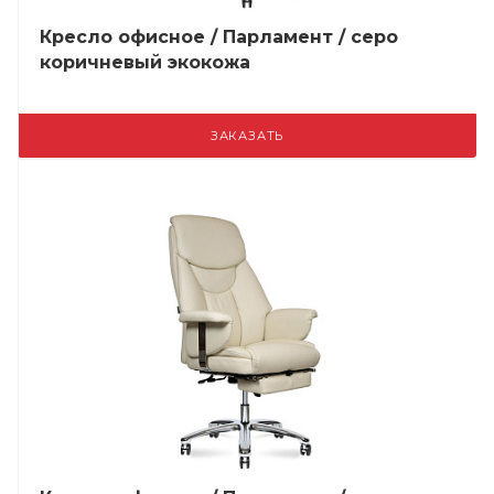
Кресло офисное / Парламент / серо
коричневый экокожа
ЗАКАЗАТЬ