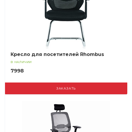
Кресло для посетителей Rhombus
В НАЛИЧИИ
7998
ЗАКАЗАТЬ