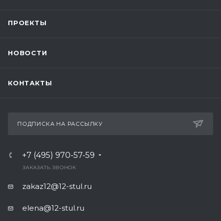
ПРОЕКТЫ
НОВОСТИ
КОНТАКТЫ
ПОДПИСКА НА РАССЫЛКУ
+7 (495) 970-57-59
ЗАКАЗАТЬ ЗВОНОК
zakaz12@12-stul.ru
elena@12-stul.ru