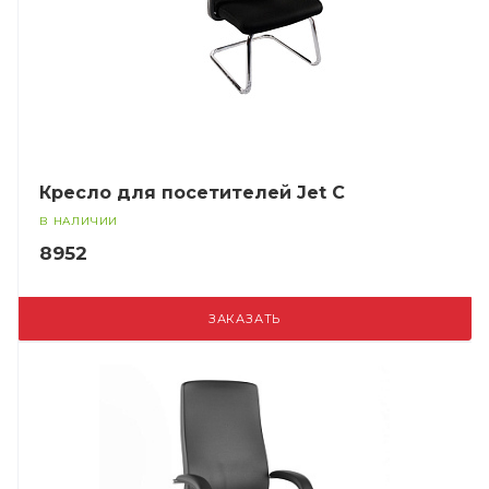
Кресло для посетителей Jet C
В НАЛИЧИИ
8952
ЗАКАЗАТЬ