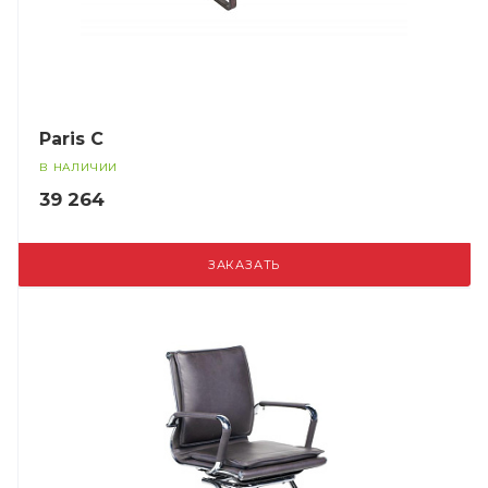
Paris C
В НАЛИЧИИ
39 264
ЗАКАЗАТЬ