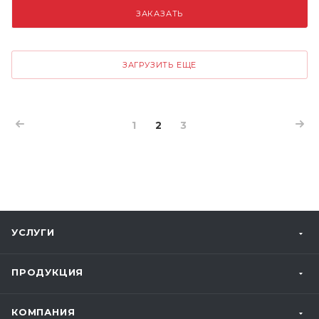
ЗАКАЗАТЬ
ЗАГРУЗИТЬ ЕЩЕ
1
2
3
УСЛУГИ
ПРОДУКЦИЯ
КОМПАНИЯ