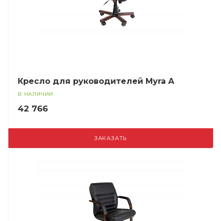
Кресло для руководителей Myra A
В НАЛИЧИИ
42 766
ЗАКАЗАТЬ