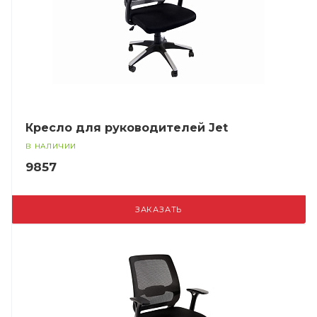
Кресло для руководителей Jet
В НАЛИЧИИ
9857
ЗАКАЗАТЬ