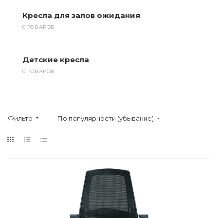
Кресла для залов ожидания
0 ТОВАРОВ
Детские кресла
0 ТОВАРОВ
Фильтр
По популярности (убывание)