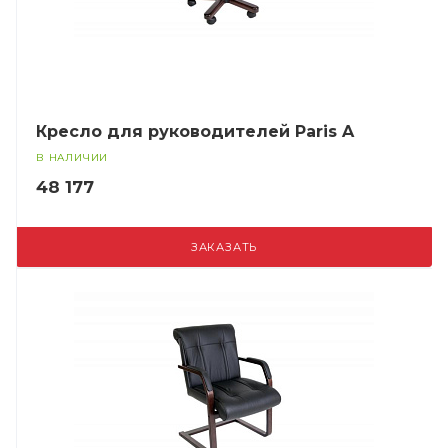
Кресло для руководителей Paris A
В НАЛИЧИИ
48 177
ЗАКАЗАТЬ