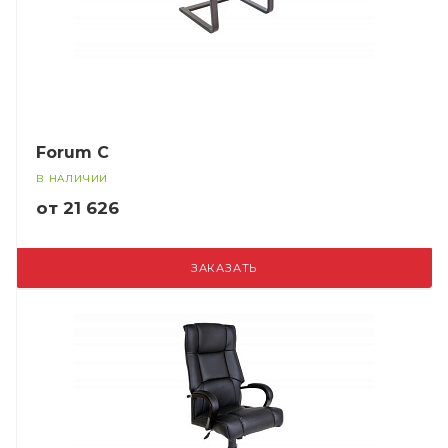
Forum C
В НАЛИЧИИ
от 21 626
ЗАКАЗАТЬ