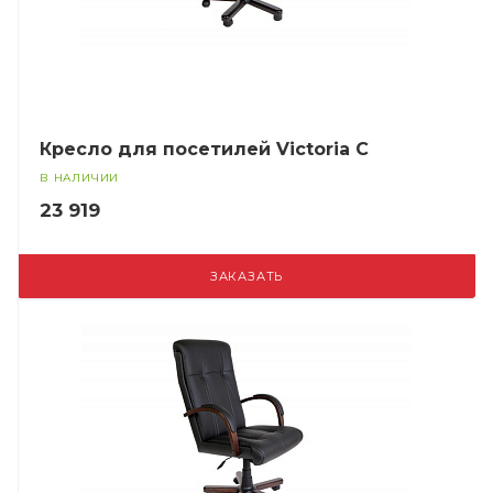
Кресло для посетилей Victoria C
В НАЛИЧИИ
23 919
ЗАКАЗАТЬ