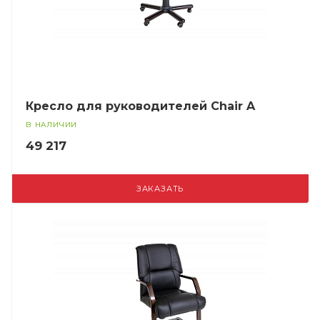
Кресло для руководителей Chair A
В НАЛИЧИИ
49 217
ЗАКАЗАТЬ